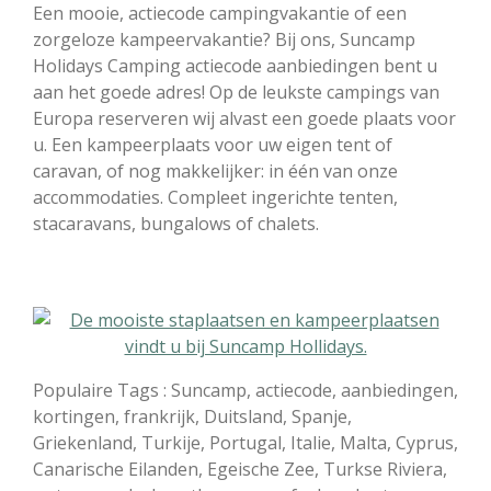
Een mooie, actiecode campingvakantie of een
zorgeloze kampeervakantie? Bij ons, Suncamp
Holidays Camping actiecode aanbiedingen bent u
aan het goede adres! Op de leukste campings van
Europa reserveren wij alvast een goede plaats voor
u. Een kampeerplaats voor uw eigen tent of
caravan, of nog makkelijker: in één van onze
accommodaties. Compleet ingerichte tenten,
stacaravans, bungalows of chalets.
Populaire Tags : Suncamp, actiecode, aanbiedingen,
kortingen, frankrijk, Duitsland, Spanje,
Griekenland, Turkije, Portugal, Italie, Malta, Cyprus,
Canarische Eilanden, Egeische Zee, Turkse Riviera,