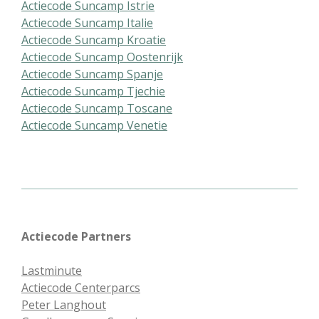
Actiecode Suncamp Istrie
Actiecode Suncamp Italie
Actiecode Suncamp Kroatie
Actiecode Suncamp Oostenrijk
Actiecode Suncamp Spanje
Actiecode Suncamp Tjechie
Actiecode Suncamp Toscane
Actiecode Suncamp Venetie
Actiecode Partners
Lastminute
Actiecode Centerparcs
Peter Langhout