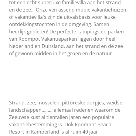
tot een echt superluxe familievilla aan het strand
en de zee... Onze verrassend mooie vakantiehuizen
of vakantievilla's zijn de uitvalsbasis voor leuke
ontdekkingstochten in de omgeving. Samen
heerlijk genieten! De perfecte campings en parken
van Roompot Vakantieparken liggen door heel
Nederland en Duitsland, aan het strand en de zee
of gewoon midden in het groen en de natuur.
Strand, zee, mosselen, pittoreske dorpjes, weidse
landschappen……… allemaal redenen waarom de
Zeeuwse kust al tientallen jaren een populaire
vakantiebestemming is. Ook Roompot Beach
Resort in Kamperland is al ruim 40 jaar