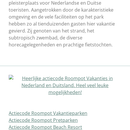
pleisterplaats voor Nederlandse en Duitse
toeristen. Aangetrokken door de karakteristieke
omgeving en de vele faciliteiten op het park
hebben zo al tienduizenden gasten hier vakantie
gevierd. Zij genoten van het strand, het
subtropisch zwembad, de diverse
horecagelegenheden en prachtige fietstochten.
Actiecode Roompot Vakantieparken
Actiecode Roompot Pretparken
Actiecode Roompot Beach Resort