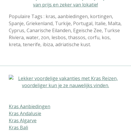
Populaire Tags : kras, aanbiedingen, kortingen,
Spanje, Griekenland, Turkije, Portugal, Italie, Malta,
Cyprus, Canarische Eilanden, Egeische Zee, Turkse
Riviera, water, zon, lesbos, thassos, corfu, kos,
kreta, tenerife, ibiza, adriatische kust.
Kras Aanbiedingen
Kras Andalusie
Kras Algarve
Kras Bali