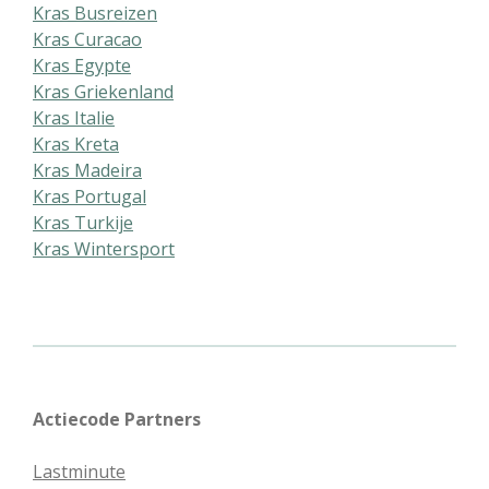
Kras Busreizen
Kras Curacao
Kras Egypte
Kras Griekenland
Kras Italie
Kras Kreta
Kras Madeira
Kras Portugal
Kras Turkije
Kras Wintersport
Actiecode Partners
Lastminute