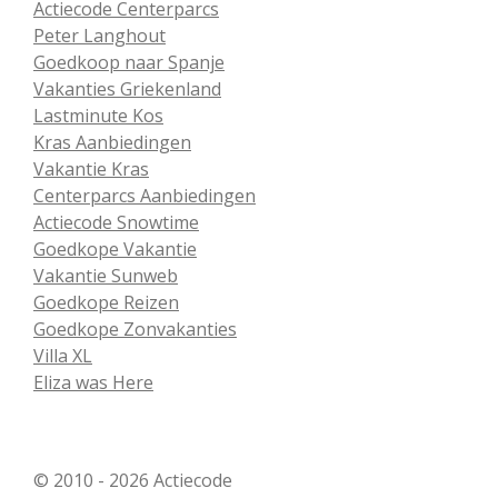
Actiecode Centerparcs
Peter Langhout
Goedkoop naar Spanje
Vakanties Griekenland
Lastminute Kos
Kras Aanbiedingen
Vakantie Kras
Centerparcs Aanbiedingen
Actiecode Snowtime
Goedkope Vakantie
Vakantie Sunweb
Goedkope Reizen
Goedkope Zonvakanties
Villa XL
Eliza was Here
© 2010 - 2026 Actiecode